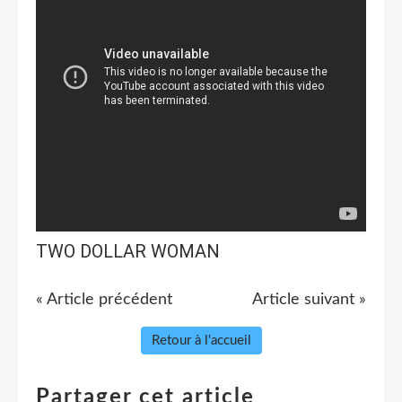
TWO DOLLAR WOMAN
« Article précédent
Article suivant »
Retour à l'accueil
Partager cet article