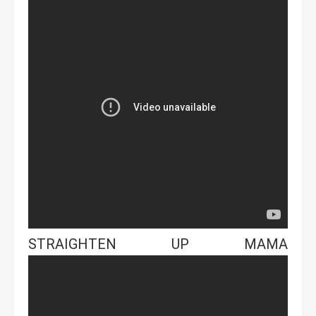
STRAIGHTEN UP MAMA