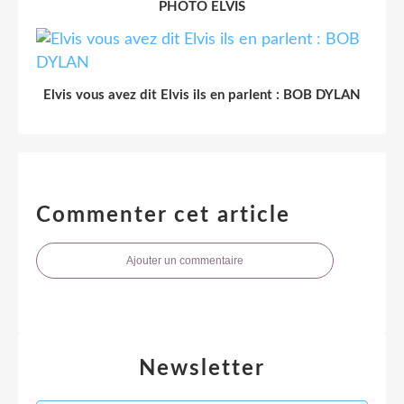
PHOTO ELVIS
Elvis vous avez dit Elvis ils en parlent : BOB DYLAN
Commenter cet article
Ajouter un commentaire
Newsletter