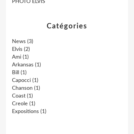
PHOTO ELVIS
Catégories
News
(3)
Elvis
(2)
Ami
(1)
Arkansas
(1)
Bill
(1)
Capocci
(1)
Chanson
(1)
Coast
(1)
Creole
(1)
Expositions
(1)