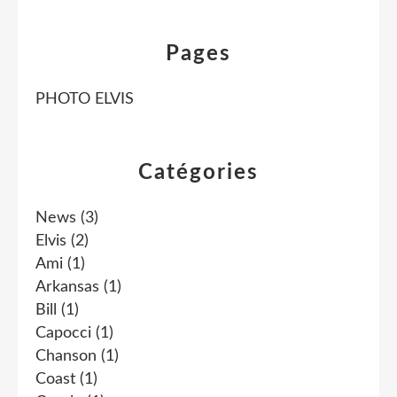
Pages
PHOTO ELVIS
Catégories
News
(3)
Elvis
(2)
Ami
(1)
Arkansas
(1)
Bill
(1)
Capocci
(1)
Chanson
(1)
Coast
(1)