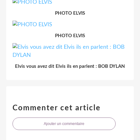
PHOTO ELVIS
PHOTO ELVIS
Elvis vous avez dit Elvis ils en parlent : BOB DYLAN
Commenter cet article
Ajouter un commentaire