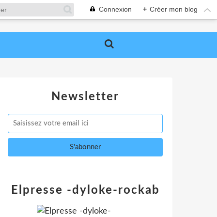
Connexion
+
Créer mon blog
Newsletter
Elpresse -dyloke-rockab