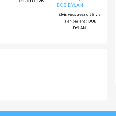
PHOTO ELVIS
Elvis vous avez dit Elvis
ils en parlent : BOB
DYLAN