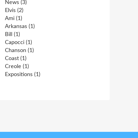
News
(3)
Elvis
(2)
Ami
(1)
Arkansas
(1)
Bill
(1)
Capocci
(1)
Chanson
(1)
Coast
(1)
Creole
(1)
Expositions
(1)