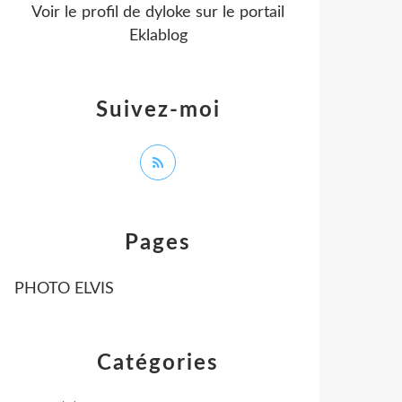
Voir le profil de
dyloke
sur le portail
Eklablog
Suivez-moi
Pages
PHOTO ELVIS
Catégories