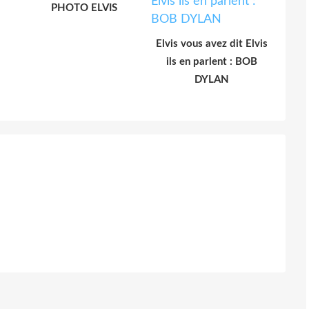
PHOTO ELVIS
Elvis vous avez dit Elvis
ils en parlent : BOB
DYLAN