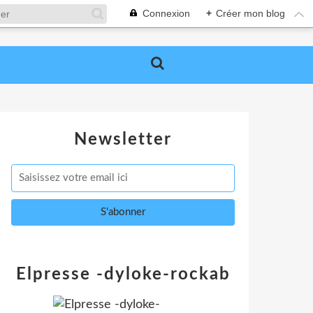
Connexion
+
Créer mon blog
Newsletter
Elpresse -dyloke-rockab