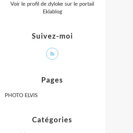
Voir le profil de
dyloke
sur le portail
Eklablog
Suivez-moi
Pages
PHOTO ELVIS
Catégories