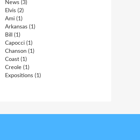
News
(3)
Elvis
(2)
Ami
(1)
Arkansas
(1)
Bill
(1)
Capocci
(1)
Chanson
(1)
Coast
(1)
Creole
(1)
Expositions
(1)