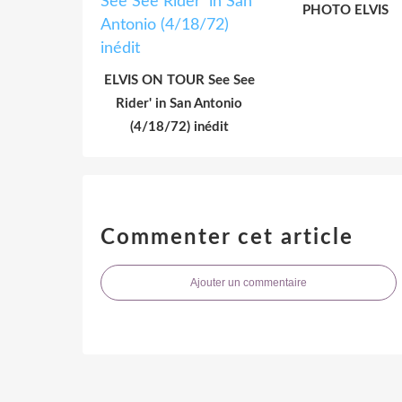
PHOTO ELVIS
ELVIS ON TOUR See See
Rider' in San Antonio
(4/18/72) inédit
Commenter cet article
Ajouter un commentaire