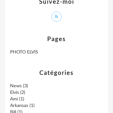
Suivez-moi
Pages
PHOTO ELVIS
Catégories
News
(3)
Elvis
(2)
Ami
(1)
Arkansas
(1)
Bill
(1)