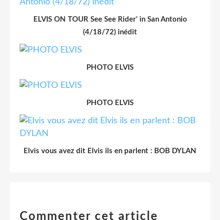
ELVIS ON TOUR See See Rider' in San Antonio
(4/18/72) inédit
PHOTO ELVIS
PHOTO ELVIS
Elvis vous avez dit Elvis ils en parlent : BOB DYLAN
Commenter cet article