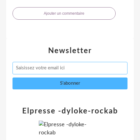
Ajouter un commentaire
Newsletter
Elpresse -dyloke-rockab