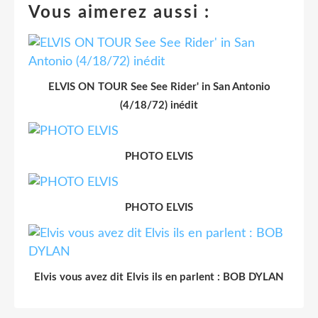
Vous aimerez aussi :
ELVIS ON TOUR See See Rider' in San Antonio
(4/18/72) inédit
PHOTO ELVIS
PHOTO ELVIS
Elvis vous avez dit Elvis ils en parlent : BOB DYLAN