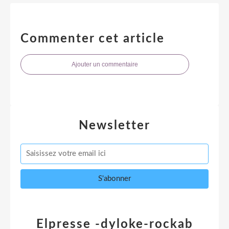
Commenter cet article
Ajouter un commentaire
Newsletter
Elpresse -dyloke-rockab