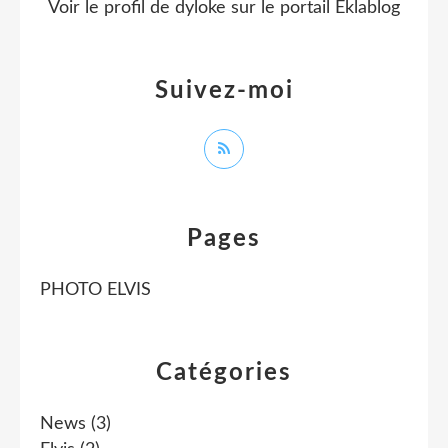
Voir le profil de
dyloke
sur le portail Eklablog
Suivez-moi
Pages
PHOTO ELVIS
Catégories
News
(3)