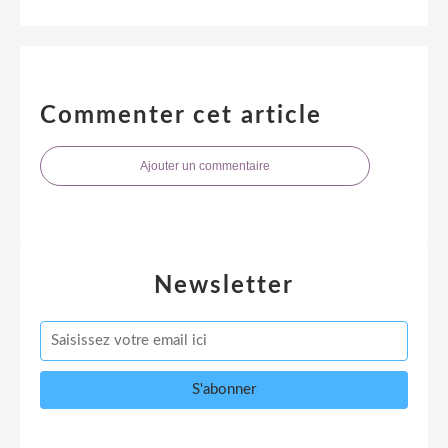
Commenter cet article
Ajouter un commentaire
Newsletter