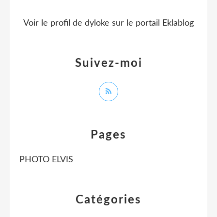
Voir le profil de
dyloke
sur le portail Eklablog
Suivez-moi
Pages
PHOTO ELVIS
Catégories