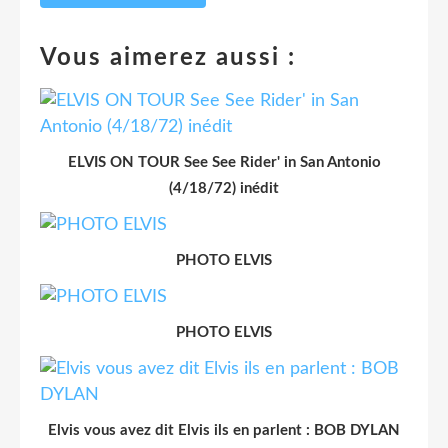
Vous aimerez aussi :
ELVIS ON TOUR See See Rider' in San Antonio
(4/18/72) inédit
PHOTO ELVIS
PHOTO ELVIS
Elvis vous avez dit Elvis ils en parlent : BOB DYLAN