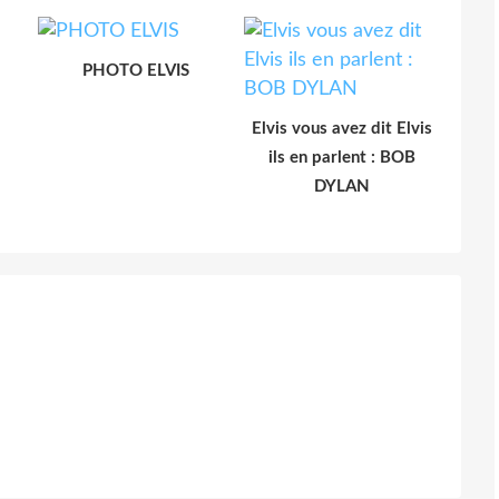
PHOTO ELVIS
Elvis vous avez dit Elvis
ils en parlent : BOB
DYLAN