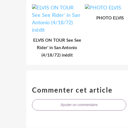
PHOTO ELVIS
ELVIS ON TOUR See See
Rider' in San Antonio
(4/18/72) inédit
Commenter cet article
Ajouter un commentaire