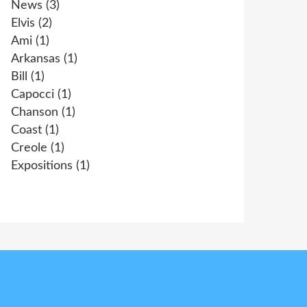
News
(3)
Elvis
(2)
Ami
(1)
Arkansas
(1)
Bill
(1)
Capocci
(1)
Chanson
(1)
Coast
(1)
Creole
(1)
Expositions
(1)