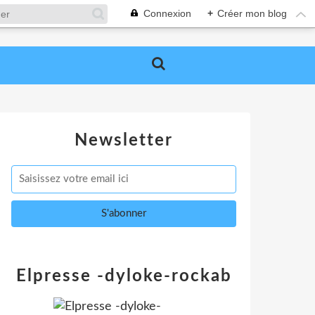
Connexion
+
Créer mon blog
Newsletter
Elpresse -dyloke-rockab