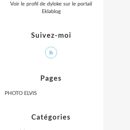
Voir le profil de
dyloke
sur le portail
Eklablog
Suivez-moi
Pages
PHOTO ELVIS
Catégories