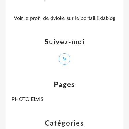
Voir le profil de
dyloke
sur le portail Eklablog
Suivez-moi
Pages
PHOTO ELVIS
Catégories