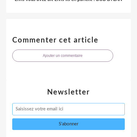
Commenter cet article
Ajouter un commentaire
Newsletter