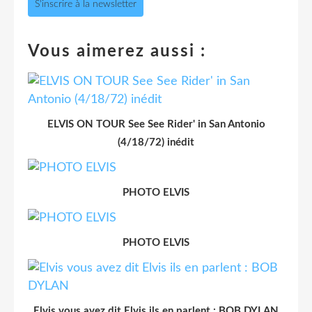
S'inscrire à la newsletter
Vous aimerez aussi :
ELVIS ON TOUR See See Rider' in San Antonio
(4/18/72) inédit
PHOTO ELVIS
PHOTO ELVIS
Elvis vous avez dit Elvis ils en parlent : BOB DYLAN