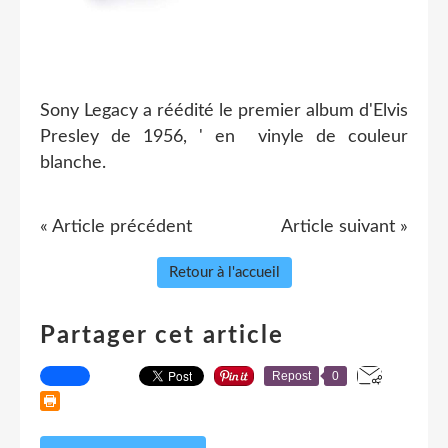
Sony Legacy a réédité le premier album d'Elvis
Presley de 1956, ' en vinyle de couleur
blanche.
« Article précédent
Article suivant »
Retour à l'accueil
Partager cet article
Repost
0