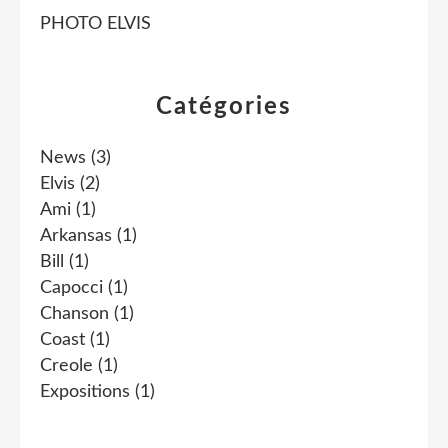
PHOTO ELVIS
Catégories
News
(3)
Elvis
(2)
Ami
(1)
Arkansas
(1)
Bill
(1)
Capocci
(1)
Chanson
(1)
Coast
(1)
Creole
(1)
Expositions
(1)