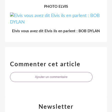
PHOTO ELVIS
Elvis vous avez dit Elvis ils en parlent : BOB DYLAN
Commenter cet article
Ajouter un commentaire
Newsletter