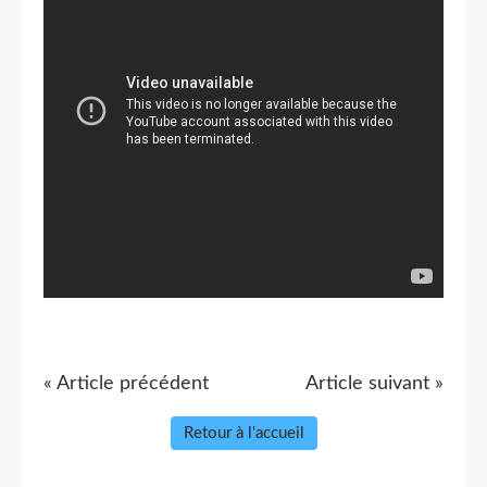
« Article précédent
Article suivant »
Retour à l'accueil