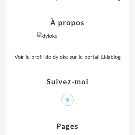
À propos
Voir le profil de
dyloke
sur le portail Eklablog
Suivez-moi
Pages