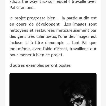
«thats the way it is» sur lequel il travaille avec
Pal Granlund.
le projet progresse bien… la partie audio est
en cours de développent .Les images sont
nettoyées et restaurées méticuleusement par
des gens très talentueux, l'une des images est
incluse ici à titre d'exemple ... Tant Pal que
moi-même, avec l'aide d'Ernst, travaillons dur
pour mener à bien ce projet .
d autres exemples seront postes