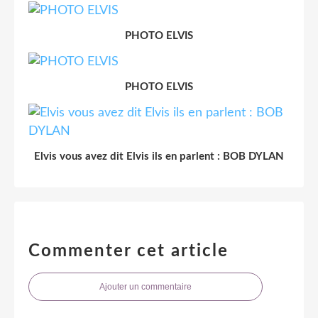
PHOTO ELVIS
PHOTO ELVIS
Elvis vous avez dit Elvis ils en parlent : BOB DYLAN
Commenter cet article
Ajouter un commentaire