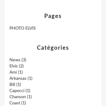
Pages
PHOTO ELVIS
Catégories
News
(3)
Elvis
(2)
Ami
(1)
Arkansas
(1)
Bill
(1)
Capocci
(1)
Chanson
(1)
Coast
(1)