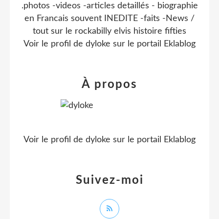
.photos -videos -articles detaillés - biographie
en Francais souvent INEDITE -faits -News /
tout sur le rockabilly elvis histoire fifties
Voir le profil de
dyloke
sur le portail Eklablog
À propos
Voir le profil de
dyloke
sur le portail Eklablog
Suivez-moi