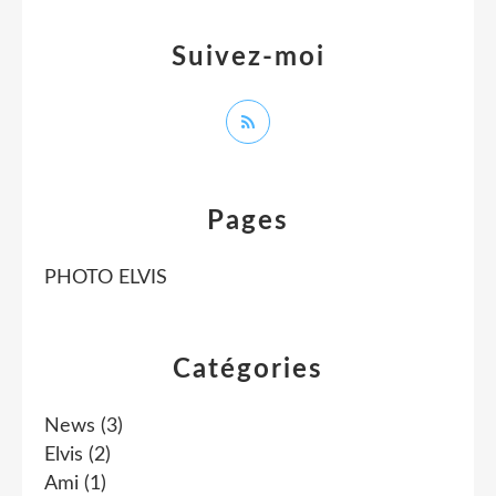
Suivez-moi
Pages
PHOTO ELVIS
Catégories
News
(3)
Elvis
(2)
Ami
(1)