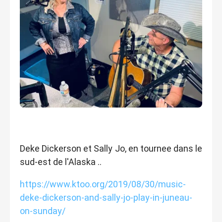
Deke Dickerson et Sally Jo, en tournee
dans le
sud-est de l'Alaska ..
https://www.ktoo.org/2019/08/30/music-
deke-dickerson-and-sally-jo-play-in-juneau-
on-sunday/