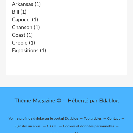
Arkansas
(1)
Bill
(1)
Capocci
(1)
Chanson
(1)
Coast
(1)
Creole
(1)
Expositions
(1)
Thème Magazine © - Hébergé par
Eklablog
Voir le profil de
dyloke
sur le portail Eklablog
Top articles
Contact
Signaler un abus
C.G.U.
Cookies et données personnelles