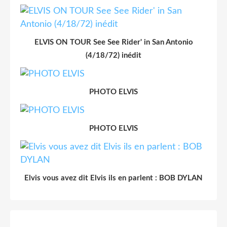
ELVIS ON TOUR See See Rider' in San Antonio
(4/18/72) inédit
PHOTO ELVIS
PHOTO ELVIS
Elvis vous avez dit Elvis ils en parlent : BOB DYLAN