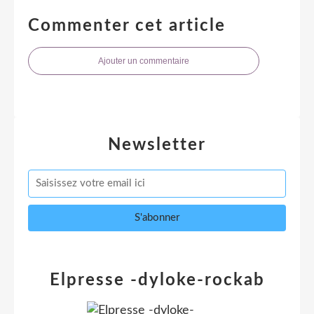
Commenter cet article
Ajouter un commentaire
Newsletter
Elpresse -dyloke-rockab