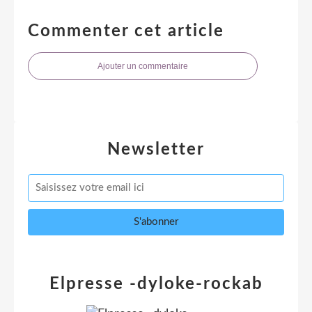
Commenter cet article
Ajouter un commentaire
Newsletter
Elpresse -dyloke-rockab