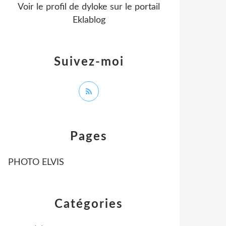
Voir le profil de
dyloke
sur le portail
Eklablog
Suivez-moi
Pages
PHOTO ELVIS
Catégories