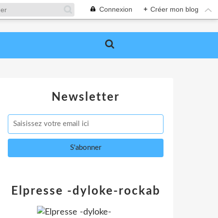
Connexion
+
Créer mon blog
Newsletter
Elpresse -dyloke-rockab