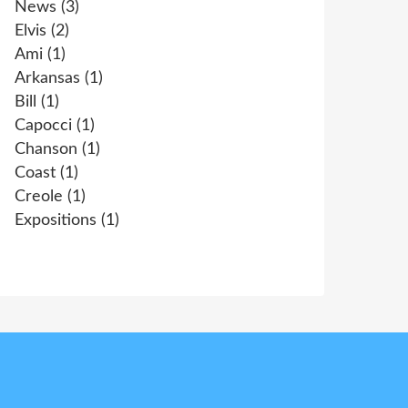
News
(3)
Elvis
(2)
Ami
(1)
Arkansas
(1)
Bill
(1)
Capocci
(1)
Chanson
(1)
Coast
(1)
Creole
(1)
Expositions
(1)