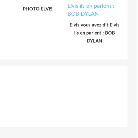
PHOTO ELVIS
Elvis vous avez dit Elvis
ils en parlent : BOB
DYLAN