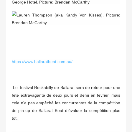
https://www.ballaratbeat.com.au/
Le festival Rockabilly de Ballarat sera de retour pour une
fête extravagante de deux jours et demi en février, mais
cela n’a pas empêché les concurrentes de la compétition
de pin-up de Ballarat Beat d’évaluer la compétition plus
tôt.