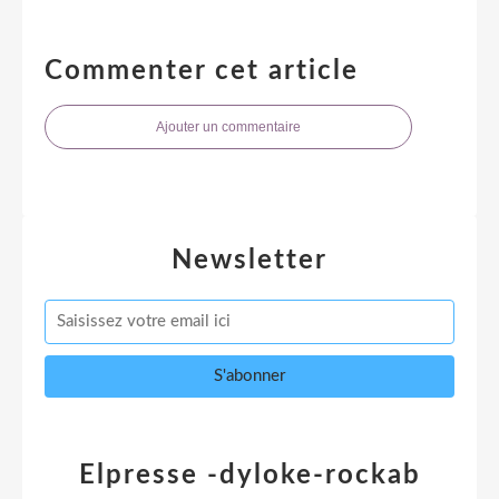
Commenter cet article
Ajouter un commentaire
Newsletter
Elpresse -dyloke-rockab