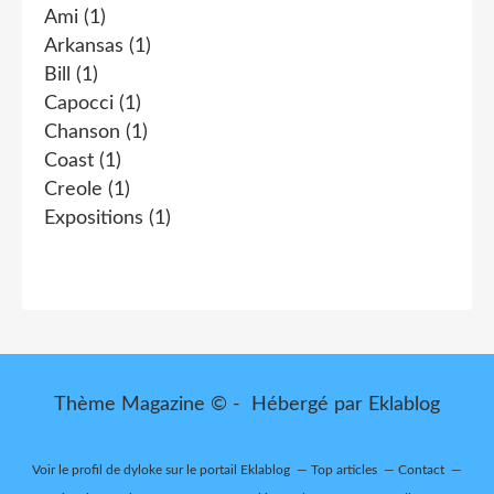
Ami
(1)
Arkansas
(1)
Bill
(1)
Capocci
(1)
Chanson
(1)
Coast
(1)
Creole
(1)
Expositions
(1)
Thème Magazine © - Hébergé par
Eklablog
Voir le profil de
dyloke
sur le portail Eklablog
Top articles
Contact