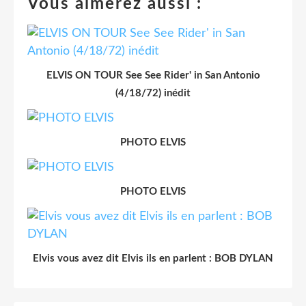
Vous aimerez aussi :
ELVIS ON TOUR See See Rider' in San Antonio
(4/18/72) inédit
PHOTO ELVIS
PHOTO ELVIS
Elvis vous avez dit Elvis ils en parlent : BOB DYLAN