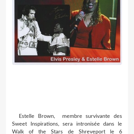
Estelle Brown, membre survivante des
Sweet Inspirations, sera intronisée dans le
Walk of the Stars de Shreveport le 6