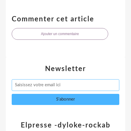
Commenter cet article
Ajouter un commentaire
Newsletter
Elpresse -dyloke-rockab