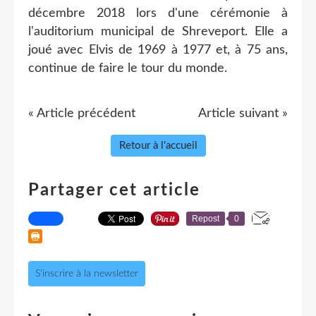
décembre 2018 lors d'une cérémonie à
l'auditorium municipal de Shreveport. Elle a
joué avec Elvis de 1969 à 1977 et, à 75 ans,
continue de faire le tour du monde.
« Article précédent
Article suivant »
Retour à l'accueil
Partager cet article
Repost
0
S'inscrire à la newsletter