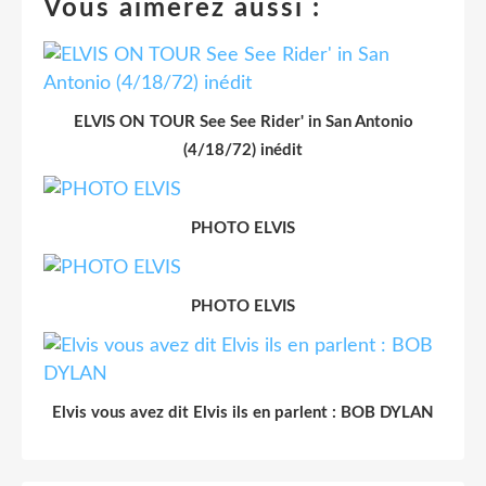
Vous aimerez aussi :
ELVIS ON TOUR See See Rider' in San Antonio
(4/18/72) inédit
PHOTO ELVIS
PHOTO ELVIS
Elvis vous avez dit Elvis ils en parlent : BOB DYLAN