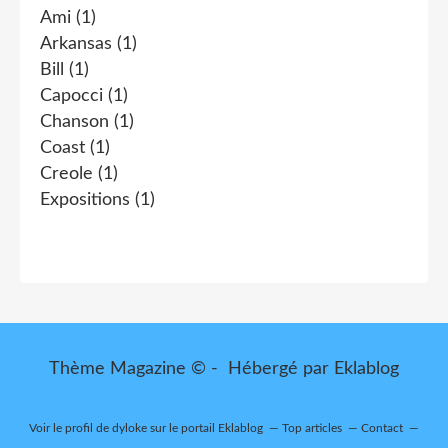
Ami
(1)
Arkansas
(1)
Bill
(1)
Capocci
(1)
Chanson
(1)
Coast
(1)
Creole
(1)
Expositions
(1)
Thème Magazine © - Hébergé par
Eklablog
Voir le profil de
dyloke
sur le portail Eklablog
Top articles
Contact