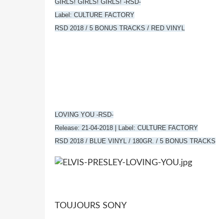
GIRLS! GIRLS! GIRLS! -RSD-
Label: CULTURE FACTORY
RSD 2018 / 5 BONUS TRACKS / RED VINYL
LOVING YOU -RSD-
Release: 21-04-2018 | Label: CULTURE FACTORY
RSD 2018 / BLUE VINYL / 180GR. / 5 BONUS TRACKS
TOUJOURS SONY