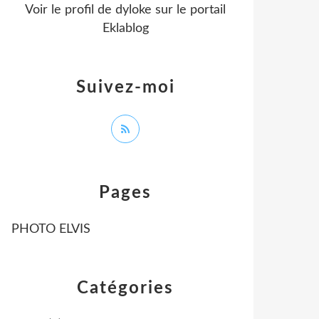
Voir le profil de
dyloke
sur le portail
Eklablog
Suivez-moi
Pages
PHOTO ELVIS
Catégories