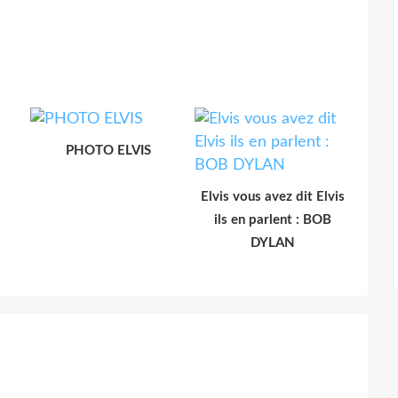
PHOTO ELVIS
Elvis vous avez dit Elvis
ils en parlent : BOB
DYLAN