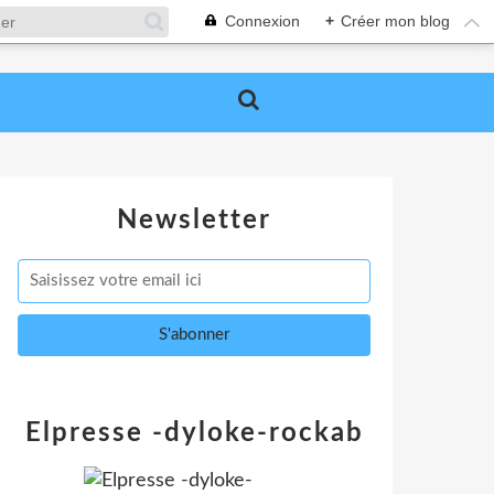
Connexion
+
Créer mon blog
Newsletter
Elpresse -dyloke-rockab