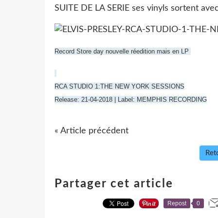
SUITE DE LA SERIE ses vinyls sortent av
Record Store day nouvelle réedition mais en LP
RCA STUDIO 1:THE NEW YORK SESSIONS
Release: 21-04-2018 | Label: MEMPHIS RECORDING
« Article précédent
Reto
Partager cet article
Repost
0