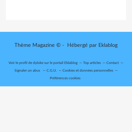
Thème Magazine © - Hébergé par
Eklablog
Voir le profil de
dyloke
sur le portail Eklablog
Top articles
Contact
Signaler un abus
C.G.U.
Cookies et données personnelles
Préférences cookies