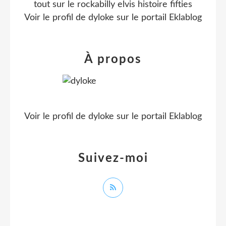
tout sur le rockabilly elvis histoire fifties
Voir le profil de
dyloke
sur le portail Eklablog
À propos
Voir le profil de
dyloke
sur le portail Eklablog
Suivez-moi