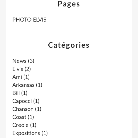
Pages
PHOTO ELVIS
Catégories
News
(3)
Elvis
(2)
Ami
(1)
Arkansas
(1)
Bill
(1)
Capocci
(1)
Chanson
(1)
Coast
(1)
Creole
(1)
Expositions
(1)