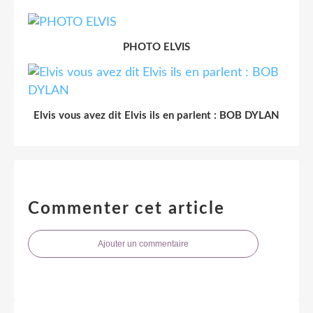
PHOTO ELVIS
Elvis vous avez dit Elvis ils en parlent : BOB DYLAN
Commenter cet article
Ajouter un commentaire