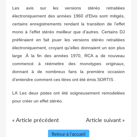
Les avis sur les versions stéréo retraitées
électroniquement des années 1960 d'Elvis sont mitigés,
certains enregistrements rendant la transition de l'effet
mono à l'effet stéréo meilleur que d'autres. Certains DJ
préféraient en fait jouer les versions stéréo retraitées
électroniquement, croyant qu'elles donnaient un son plus
large .
À la fin des années 1970, RCA a de nouveau
commencé à réémettre des monotypes originaux,
donnant à de nombreux fans la première occasion
d'entendre comment ces titres ont été émis.SORTIS .
LA
Les deux pistes ont été soigneusement remodelées
pour créer un effet stéréo.
« Article précédent
Article suivant »
Retour à l'accueil