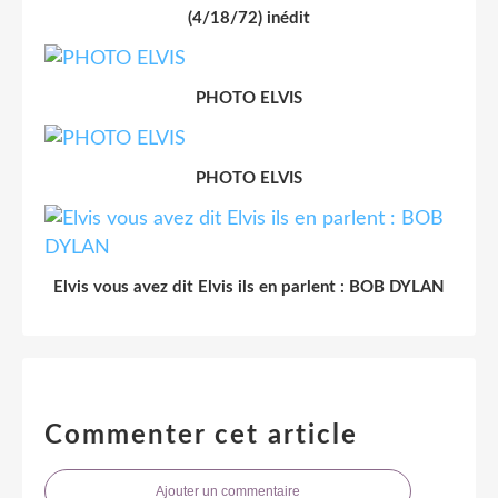
(4/18/72) inédit
PHOTO ELVIS
PHOTO ELVIS
Elvis vous avez dit Elvis ils en parlent : BOB DYLAN
Commenter cet article
Ajouter un commentaire