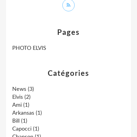
Pages
PHOTO ELVIS
Catégories
News
(3)
Elvis
(2)
Ami
(1)
Arkansas
(1)
Bill
(1)
Capocci
(1)
Chanson
(1)