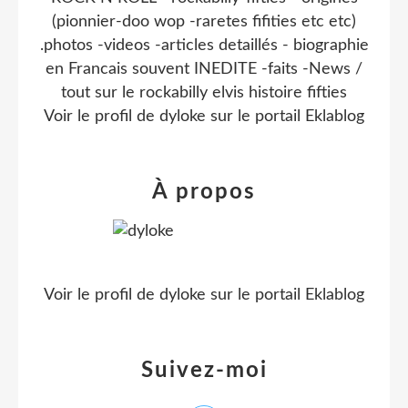
(pionnier-doo wop -raretes fifities etc etc)
.photos -videos -articles detaillés - biographie
en Francais souvent INEDITE -faits -News /
tout sur le rockabilly elvis histoire fifties
Voir le profil de
dyloke
sur le portail Eklablog
À propos
Voir le profil de
dyloke
sur le portail Eklablog
Suivez-moi