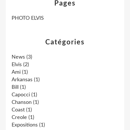
Pages
PHOTO ELVIS
Catégories
News
(3)
Elvis
(2)
Ami
(1)
Arkansas
(1)
Bill
(1)
Capocci
(1)
Chanson
(1)
Coast
(1)
Creole
(1)
Expositions
(1)