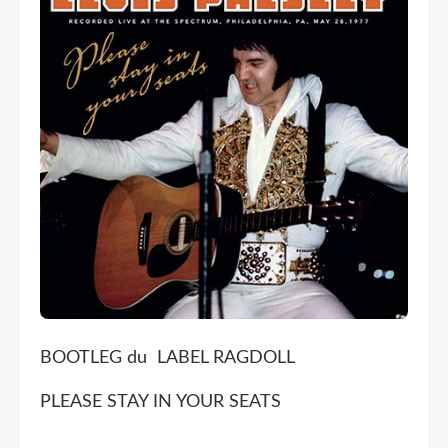
BOOTLEG du LABEL RAGDOLL
PLEASE STAY IN YOUR SEATS