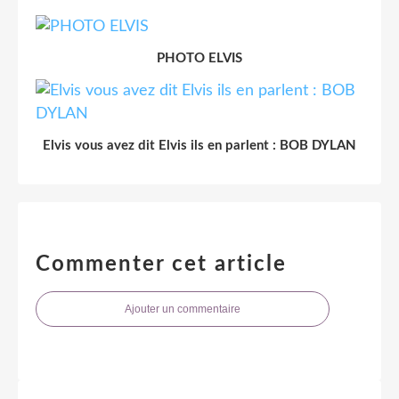
PHOTO ELVIS
Elvis vous avez dit Elvis ils en parlent : BOB DYLAN
Commenter cet article
Ajouter un commentaire