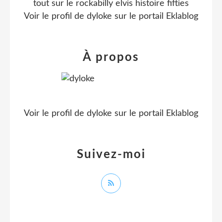
tout sur le rockabilly elvis histoire fifties
Voir le profil de
dyloke
sur le portail Eklablog
À propos
Voir le profil de
dyloke
sur le portail Eklablog
Suivez-moi