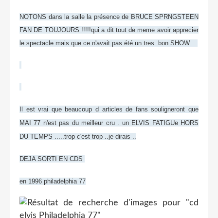
NOTONS dans la salle la présence de BRUCE SPRNGSTEEN
FAN DE TOUJOURS !!!!!qui a dit tout de meme avoir apprecier
le spectacle mais que ce n'avait pas été un tres bon SHOW ...
Il est vrai que beaucoup d articles de fans souligneront que
MAI 77 n'est pas du meilleur cru . un ELVIS FATIGUe HORS
DU TEMPS .....trop c'est trop ..je dirais ..
DEJA SORTI EN CDS
en 1996 philadelphia 77