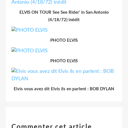
ELVIS ON TOUR See See Rider' in San Antonio
(4/18/72) inédit
PHOTO ELVIS
PHOTO ELVIS
Elvis vous avez dit Elvis ils en parlent : BOB DYLAN
Commenter cet article