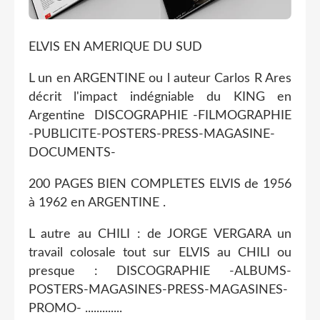
ELVIS EN AMERIQUE DU SUD
L un en ARGENTINE ou l auteur Carlos R Ares
décrit l'impact indégniable du KING en
Argentine DISCOGRAPHIE -FILMOGRAPHIE
-PUBLICITE-POSTERS-PRESS-MAGASINE-
DOCUMENTS-
200 PAGES BIEN COMPLETES ELVIS de 1956
à 1962 en ARGENTINE .
L autre au CHILI : de JORGE VERGARA un
travail colosale tout sur ELVIS au CHILI ou
presque : DISCOGRAPHIE -ALBUMS-
POSTERS-MAGASINES-PRESS-MAGASINES-
PROMO- .............