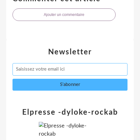
Ajouter un commentaire
Newsletter
Elpresse -dyloke-rockab