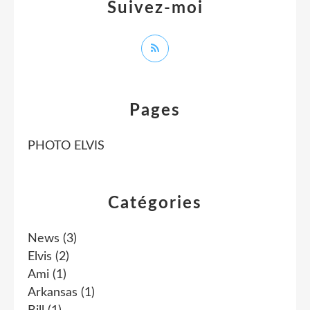
Suivez-moi
Pages
PHOTO ELVIS
Catégories
News
(3)
Elvis
(2)
Ami
(1)
Arkansas
(1)