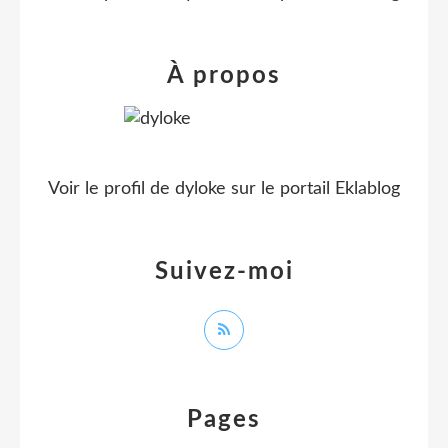
À propos
Voir le profil de
dyloke
sur le portail Eklablog
Suivez-moi
Pages