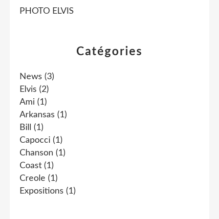
PHOTO ELVIS
Catégories
News
(3)
Elvis
(2)
Ami
(1)
Arkansas
(1)
Bill
(1)
Capocci
(1)
Chanson
(1)
Coast
(1)
Creole
(1)
Expositions
(1)