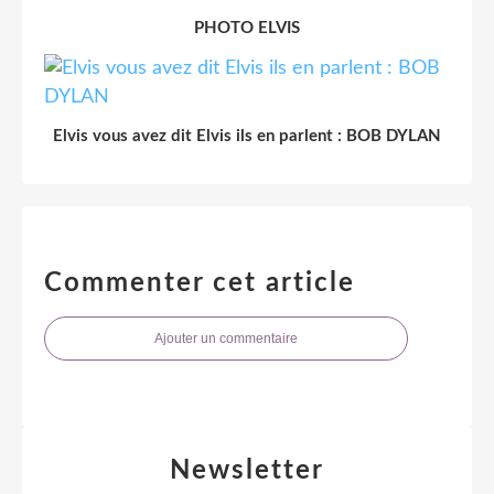
PHOTO ELVIS
Elvis vous avez dit Elvis ils en parlent : BOB DYLAN
Commenter cet article
Ajouter un commentaire
Newsletter