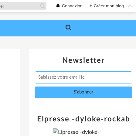
Connexion
+
Créer mon blog
Newsletter
Elpresse -dyloke-rockab