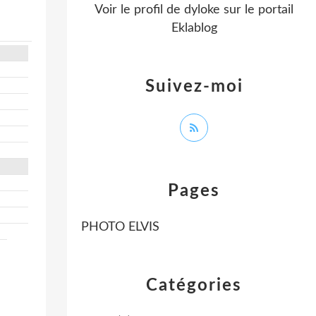
Voir le profil de
dyloke
sur le portail
Eklablog
Suivez-moi
Pages
PHOTO ELVIS
Catégories