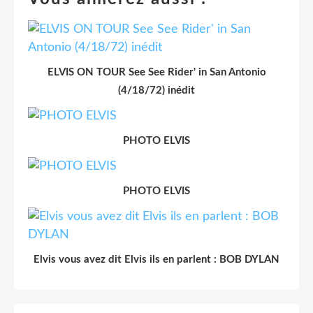
ELVIS ON TOUR See See Rider' in San Antonio
(4/18/72) inédit
PHOTO ELVIS
PHOTO ELVIS
Elvis vous avez dit Elvis ils en parlent : BOB DYLAN