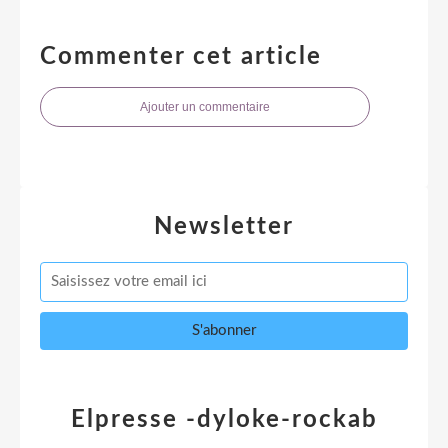
Commenter cet article
Ajouter un commentaire
Newsletter
Elpresse -dyloke-rockab