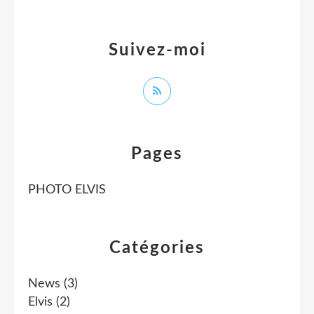
Suivez-moi
Pages
PHOTO ELVIS
Catégories
News
(3)
Elvis
(2)