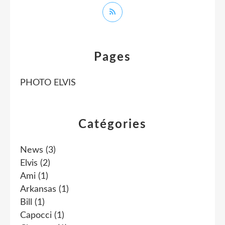
Pages
PHOTO ELVIS
Catégories
News
(3)
Elvis
(2)
Ami
(1)
Arkansas
(1)
Bill
(1)
Capocci
(1)