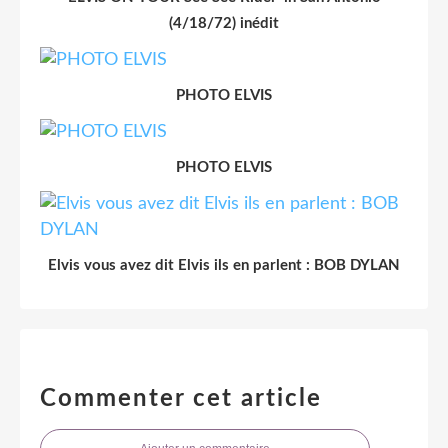
(4/18/72) inédit
PHOTO ELVIS
PHOTO ELVIS
Elvis vous avez dit Elvis ils en parlent : BOB DYLAN
Commenter cet article