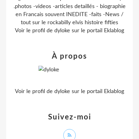
.photos -videos -articles detaillés - biographie
en Francais souvent INEDITE -faits -News /
tout sur le rockabilly elvis histoire fifties
Voir le profil de
dyloke
sur le portail Eklablog
À propos
Voir le profil de
dyloke
sur le portail Eklablog
Suivez-moi