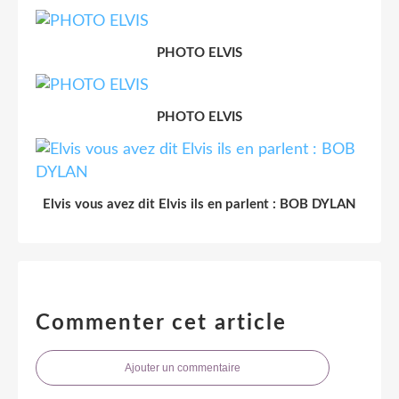
PHOTO ELVIS
PHOTO ELVIS
Elvis vous avez dit Elvis ils en parlent : BOB DYLAN
Commenter cet article
Ajouter un commentaire