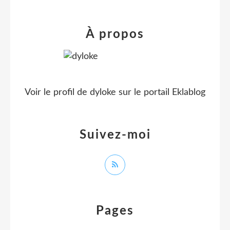
À propos
Voir le profil de
dyloke
sur le portail Eklablog
Suivez-moi
Pages