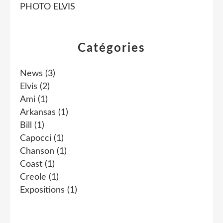
PHOTO ELVIS
Catégories
News
(3)
Elvis
(2)
Ami
(1)
Arkansas
(1)
Bill
(1)
Capocci
(1)
Chanson
(1)
Coast
(1)
Creole
(1)
Expositions
(1)