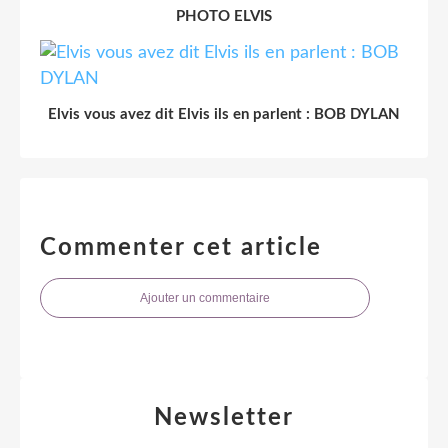
PHOTO ELVIS
Elvis vous avez dit Elvis ils en parlent : BOB DYLAN
Commenter cet article
Ajouter un commentaire
Newsletter