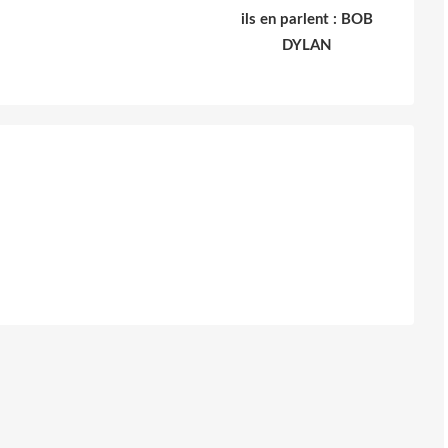
ils en parlent : BOB
DYLAN