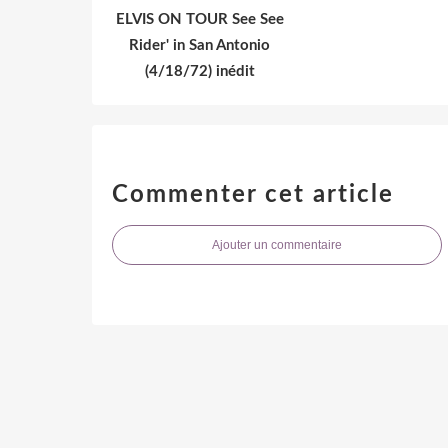
ELVIS ON TOUR See See
Rider' in San Antonio
(4/18/72) inédit
Commenter cet article
Ajouter un commentaire