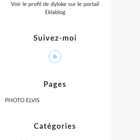
Voir le profil de
dyloke
sur le portail
Eklablog
Suivez-moi
Pages
PHOTO ELVIS
Catégories