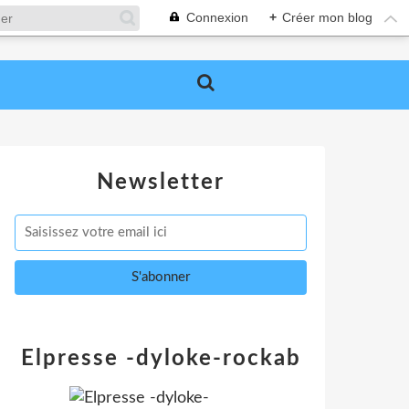
Connexion
+
Créer mon blog
Newsletter
Elpresse -dyloke-rockab