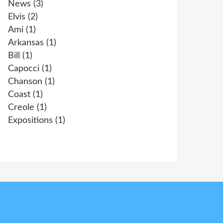
News
(3)
Elvis
(2)
Ami
(1)
Arkansas
(1)
Bill
(1)
Capocci
(1)
Chanson
(1)
Coast
(1)
Creole
(1)
Expositions
(1)