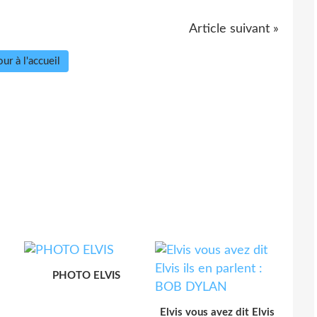
Article suivant »
ur à l'accueil
PHOTO ELVIS
Elvis vous avez dit Elvis