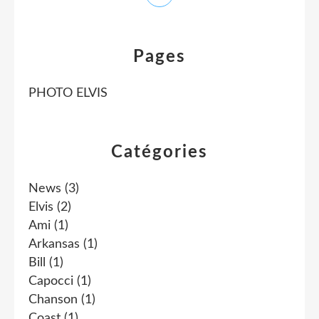
Pages
PHOTO ELVIS
Catégories
News
(3)
Elvis
(2)
Ami
(1)
Arkansas
(1)
Bill
(1)
Capocci
(1)
Chanson
(1)
Coast
(1)