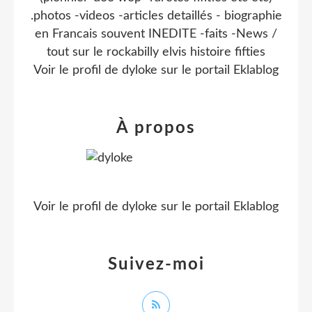
.photos -videos -articles detaillés - biographie
en Francais souvent INEDITE -faits -News /
tout sur le rockabilly elvis histoire fifties
Voir le profil de
dyloke
sur le portail Eklablog
À propos
Voir le profil de
dyloke
sur le portail Eklablog
Suivez-moi