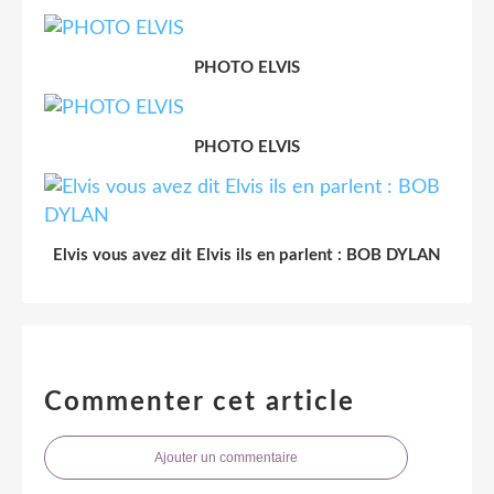
PHOTO ELVIS
PHOTO ELVIS
Elvis vous avez dit Elvis ils en parlent : BOB DYLAN
Commenter cet article
Ajouter un commentaire