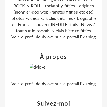
ROCK N ROLL - rockabilly-fifties - origines
(pionnier-doo wop -raretes fifities etc etc)
.photos -videos -articles detaillés - biographie
en Francais souvent INEDITE -faits -News /
tout sur le rockabilly elvis histoire fifties
Voir le profil de
dyloke
sur le portail Eklablog
À propos
Voir le profil de
dyloke
sur le portail Eklablog
Suivez-moi