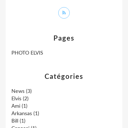
Pages
PHOTO ELVIS
Catégories
News
(3)
Elvis
(2)
Ami
(1)
Arkansas
(1)
Bill
(1)