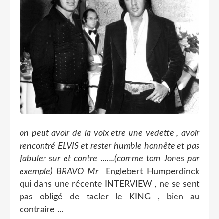
on peut avoir de la voix etre une vedette , avoir
rencontré ELVIS et rester humble honnête et pas
fabuler sur et contre .......(comme tom Jones par
exemple) BRAVO Mr
Englebert Humperdinck
qui dans une récente INTERVIEW , ne se sent
pas obligé de tacler le KING , bien au
contraire ...