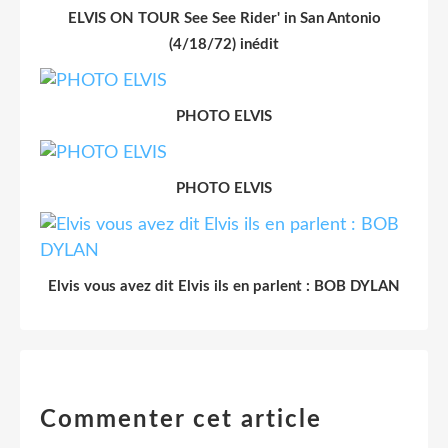
ELVIS ON TOUR See See Rider' in San Antonio
(4/18/72) inédit
PHOTO ELVIS
PHOTO ELVIS
Elvis vous avez dit Elvis ils en parlent : BOB DYLAN
Commenter cet article