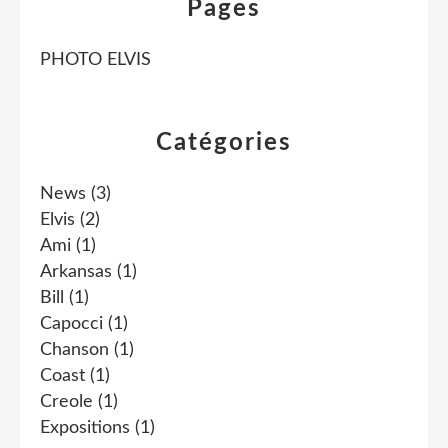
Pages
PHOTO ELVIS
Catégories
News
(3)
Elvis
(2)
Ami
(1)
Arkansas
(1)
Bill
(1)
Capocci
(1)
Chanson
(1)
Coast
(1)
Creole
(1)
Expositions
(1)