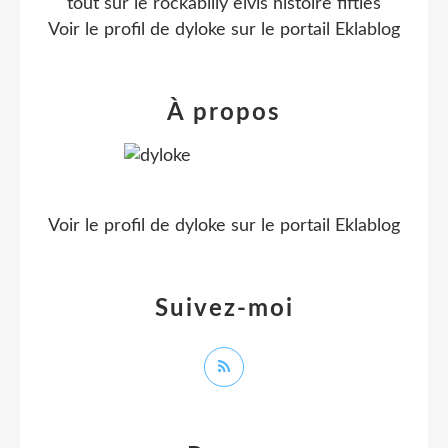
tout sur le rockabilly elvis histoire fifties
Voir le profil de
dyloke
sur le portail Eklablog
À propos
Voir le profil de
dyloke
sur le portail Eklablog
Suivez-moi