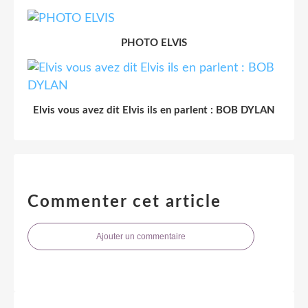
PHOTO ELVIS
Elvis vous avez dit Elvis ils en parlent : BOB DYLAN
Commenter cet article
Ajouter un commentaire