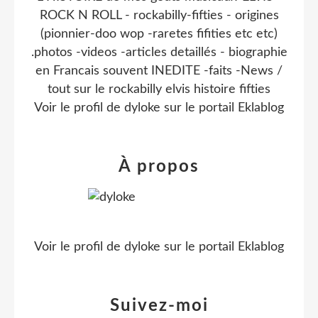
ROCK N ROLL - rockabilly-fifties - origines
(pionnier-doo wop -raretes fifities etc etc)
.photos -videos -articles detaillés - biographie
en Francais souvent INEDITE -faits -News /
tout sur le rockabilly elvis histoire fifties
Voir le profil de
dyloke
sur le portail Eklablog
À propos
Voir le profil de
dyloke
sur le portail Eklablog
Suivez-moi