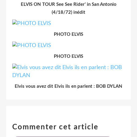
ELVIS ON TOUR See See Rider' in San Antonio
(4/18/72) inédit
PHOTO ELVIS
PHOTO ELVIS
Elvis vous avez dit Elvis ils en parlent : BOB DYLAN
Commenter cet article