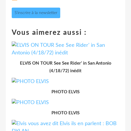
S'inscrire à la newsletter
Vous aimerez aussi :
ELVIS ON TOUR See See Rider' in San Antonio
(4/18/72) inédit
PHOTO ELVIS
PHOTO ELVIS