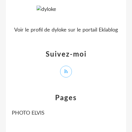
Voir le profil de
dyloke
sur le portail Eklablog
Suivez-moi
Pages
PHOTO ELVIS