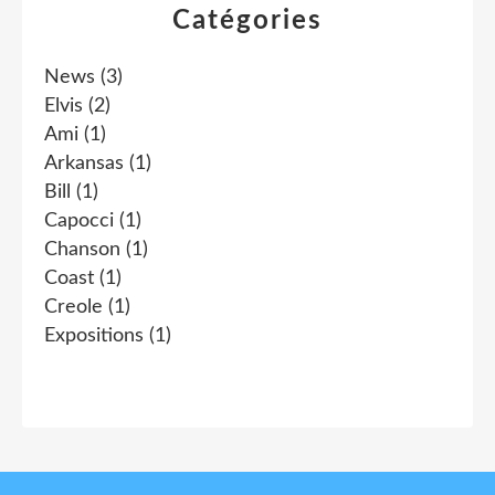
Catégories
News
(3)
Elvis
(2)
Ami
(1)
Arkansas
(1)
Bill
(1)
Capocci
(1)
Chanson
(1)
Coast
(1)
Creole
(1)
Expositions
(1)