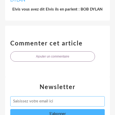
Elvis vous avez dit Elvis ils en parlent : BOB DYLAN
Commenter cet article
Ajouter un commentaire
Newsletter