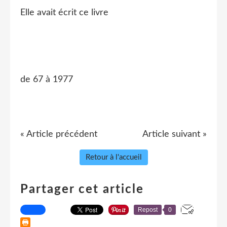
Elle avait écrit ce livre
de 67 à 1977
« Article précédent
Article suivant »
Retour à l'accueil
Partager cet article
Repost
0