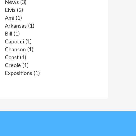
News
(3)
Elvis
(2)
Ami
(1)
Arkansas
(1)
Bill
(1)
Capocci
(1)
Chanson
(1)
Coast
(1)
Creole
(1)
Expositions
(1)