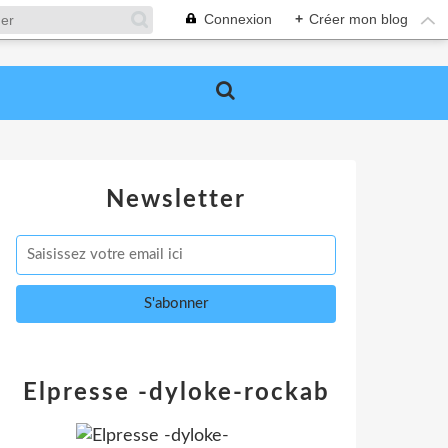
Connexion
+
Créer mon blog
Newsletter
Elpresse -dyloke-rockab