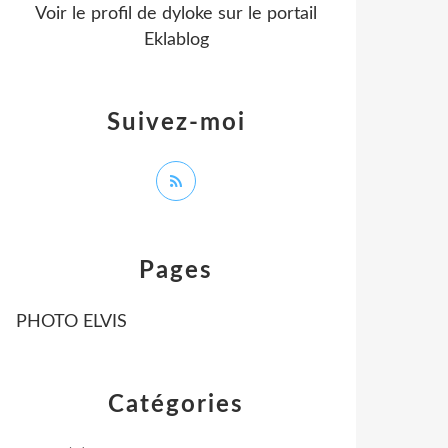
Voir le profil de
dyloke
sur le portail
Eklablog
Suivez-moi
Pages
PHOTO ELVIS
Catégories