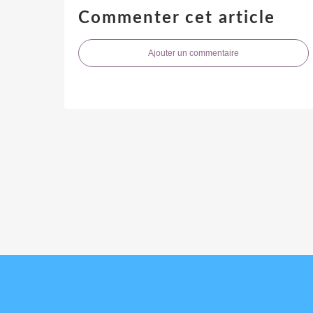
Commenter cet article
Ajouter un commentaire