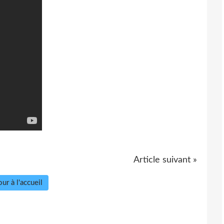
Article suivant »
ur à l'accueil