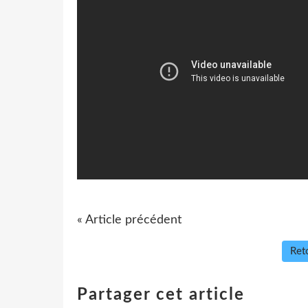
« Article précédent
Reto
Partager cet article