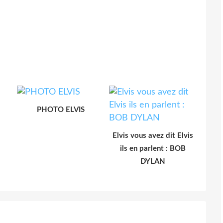
PHOTO ELVIS
Elvis vous avez dit Elvis
ils en parlent : BOB
DYLAN