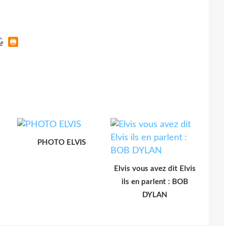
PHOTO ELVIS
Elvis vous avez dit Elvis
ils en parlent : BOB
DYLAN