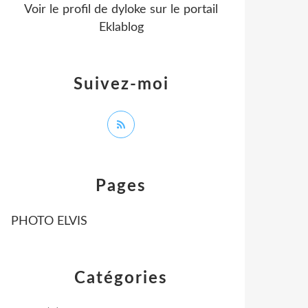
Voir le profil de
dyloke
sur le portail
Eklablog
Suivez-moi
Pages
PHOTO ELVIS
Catégories