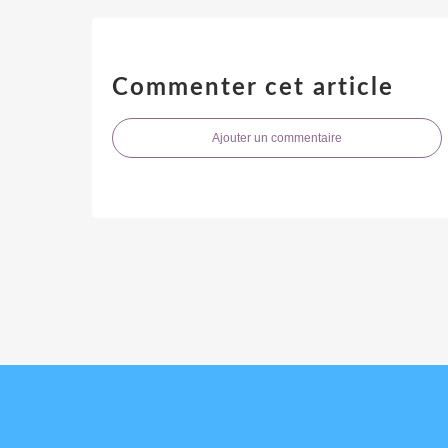
Commenter cet article
Ajouter un commentaire