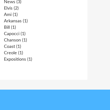
News
(3)
Elvis
(2)
Ami
(1)
Arkansas
(1)
Bill
(1)
Capocci
(1)
Chanson
(1)
Coast
(1)
Creole
(1)
Expositions
(1)