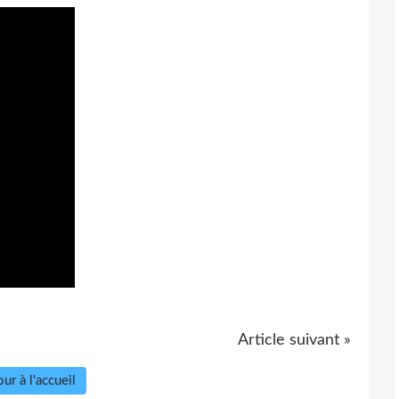
Article suivant »
ur à l'accueil