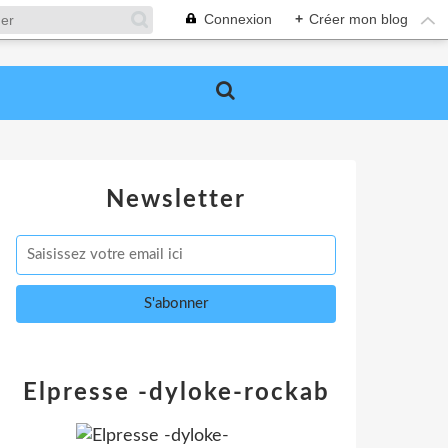
Connexion
+
Créer mon blog
Newsletter
Elpresse -dyloke-rockab