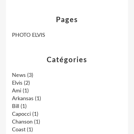
Pages
PHOTO ELVIS
Catégories
News
(3)
Elvis
(2)
Ami
(1)
Arkansas
(1)
Bill
(1)
Capocci
(1)
Chanson
(1)
Coast
(1)