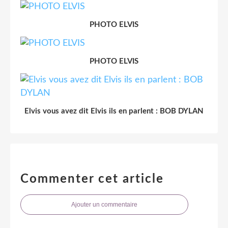
PHOTO ELVIS
PHOTO ELVIS
Elvis vous avez dit Elvis ils en parlent : BOB DYLAN
Commenter cet article
Ajouter un commentaire