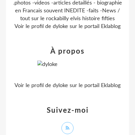
.photos -videos -articles detaillés - biographie
en Francais souvent INEDITE -faits -News /
tout sur le rockabilly elvis histoire fifties
Voir le profil de
dyloke
sur le portail Eklablog
À propos
Voir le profil de
dyloke
sur le portail Eklablog
Suivez-moi