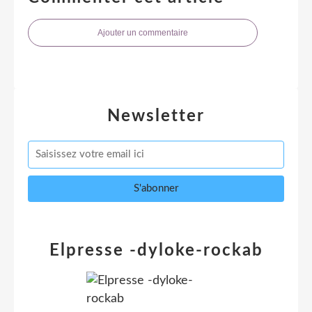
Ajouter un commentaire
Newsletter
Elpresse -dyloke-rockab