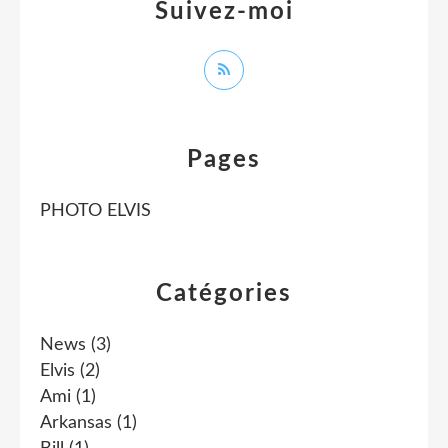
Suivez-moi
Pages
PHOTO ELVIS
Catégories
News
(3)
Elvis
(2)
Ami
(1)
Arkansas
(1)