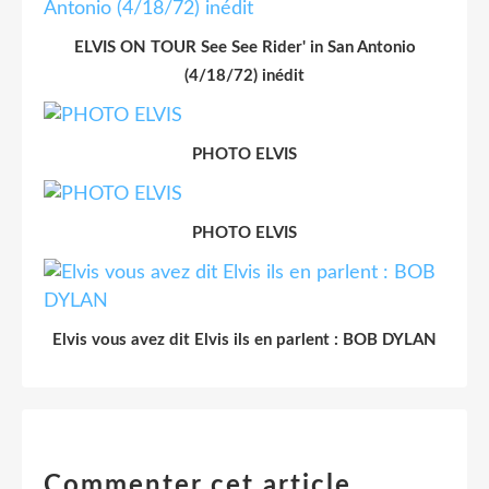
ELVIS ON TOUR See See Rider' in San Antonio
(4/18/72) inédit
PHOTO ELVIS
PHOTO ELVIS
Elvis vous avez dit Elvis ils en parlent : BOB DYLAN
Commenter cet article