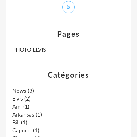
Pages
PHOTO ELVIS
Catégories
News
(3)
Elvis
(2)
Ami
(1)
Arkansas
(1)
Bill
(1)
Capocci
(1)