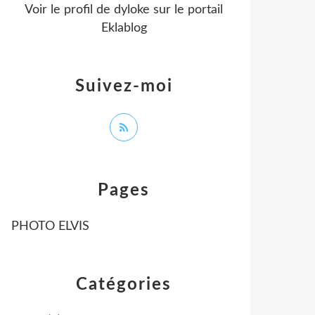
Voir le profil de
dyloke
sur le portail
Eklablog
Suivez-moi
Pages
PHOTO ELVIS
Catégories