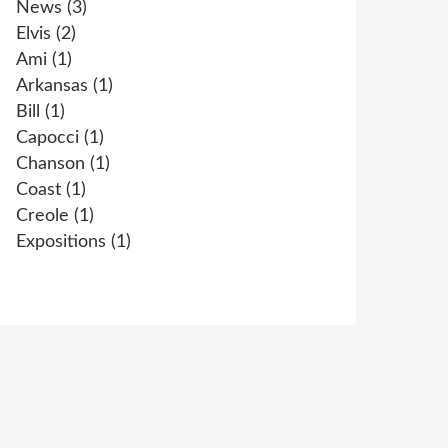
News
(3)
Elvis
(2)
Ami
(1)
Arkansas
(1)
Bill
(1)
Capocci
(1)
Chanson
(1)
Coast
(1)
Creole
(1)
Expositions
(1)