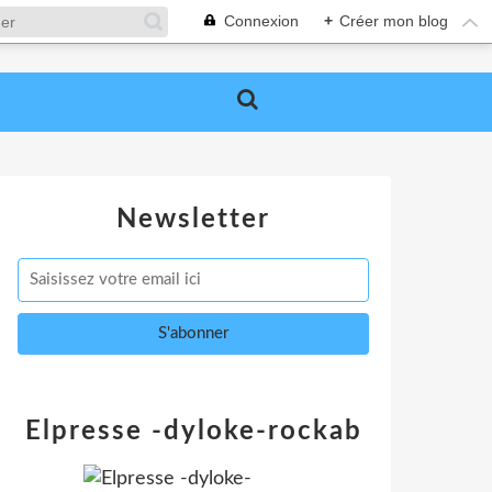
Connexion
+
Créer mon blog
Newsletter
Elpresse -dyloke-rockab