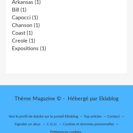
Arkansas
(1)
Bill
(1)
Capocci
(1)
Chanson
(1)
Coast
(1)
Creole
(1)
Expositions
(1)
Thème Magazine © - Hébergé par
Eklablog
Voir le profil de
dyloke
sur le portail Eklablog
Top articles
Contact
Signaler un abus
C.G.U.
Cookies et données personnelles
Préférences cookies