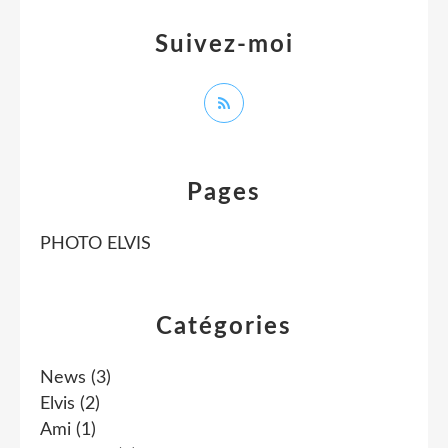
Suivez-moi
Pages
PHOTO ELVIS
Catégories
News
(3)
Elvis
(2)
Ami
(1)