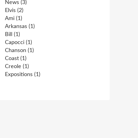
News
(3)
Elvis
(2)
Ami
(1)
Arkansas
(1)
Bill
(1)
Capocci
(1)
Chanson
(1)
Coast
(1)
Creole
(1)
Expositions
(1)