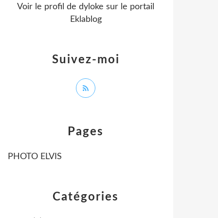
Voir le profil de
dyloke
sur le portail
Eklablog
Suivez-moi
Pages
PHOTO ELVIS
Catégories