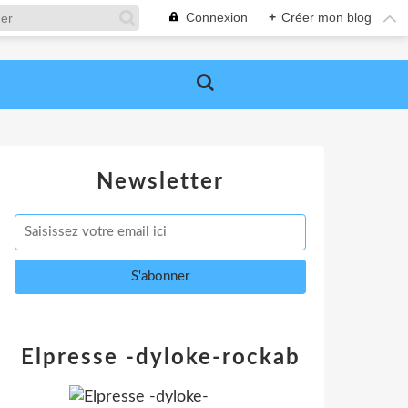
Connexion
+
Créer mon blog
Newsletter
Elpresse -dyloke-rockab