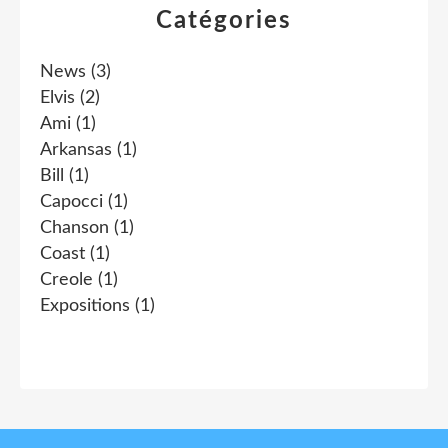
Catégories
News
(3)
Elvis
(2)
Ami
(1)
Arkansas
(1)
Bill
(1)
Capocci
(1)
Chanson
(1)
Coast
(1)
Creole
(1)
Expositions
(1)