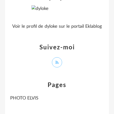
Voir le profil de
dyloke
sur le portail Eklablog
Suivez-moi
Pages
PHOTO ELVIS