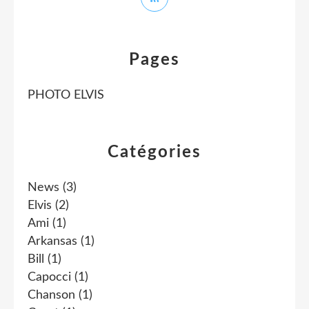
Pages
PHOTO ELVIS
Catégories
News
(3)
Elvis
(2)
Ami
(1)
Arkansas
(1)
Bill
(1)
Capocci
(1)
Chanson
(1)