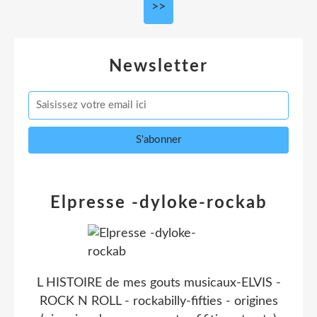
>>
Newsletter
Elpresse -dyloke-rockab
L HISTOIRE de mes gouts musicaux-ELVIS -
ROCK N ROLL - rockabilly-fifties - origines