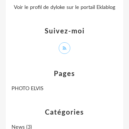
Voir le profil de
dyloke
sur le portail Eklablog
Suivez-moi
Pages
PHOTO ELVIS
Catégories
News
(3)