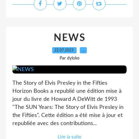
NEWS
22.07.2023
…
Par dyloke
The Story of Elvis Presley in the Fifties
Horizon Books a republié une édition mise à
jour du livre de Howard A DeWitt de 1993
"The SUN Years: The Story of Elvis Presley in
the Fifties". Cette édition a été mise à jour et
republiée avec des contributions...
Lire la suite