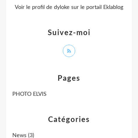
Voir le profil de
dyloke
sur le portail Eklablog
Suivez-moi
Pages
PHOTO ELVIS
Catégories
News
(3)