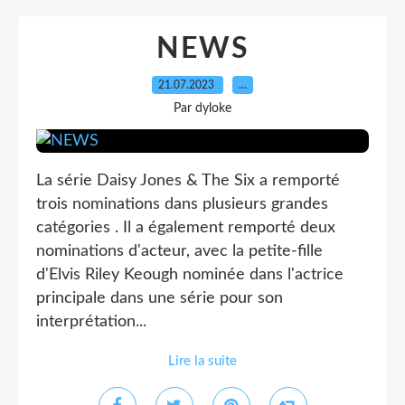
NEWS
21.07.2023
…
Par dyloke
La série Daisy Jones & The Six a remporté
trois nominations dans plusieurs grandes
catégories . Il a également remporté deux
nominations d'acteur, avec la petite-fille
d'Elvis Riley Keough nominée dans l'actrice
principale dans une série pour son
interprétation...
Lire la suite