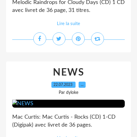
Melodic Raindrops for Cloudy Days (CD) 1 CD
avec livret de 36 page, 31 titres.
Lire la suite
NEWS
22.07.2023
…
Par dyloke
Mac Curtis: Mac Curtis - Rocks (CD) 1-CD
(Digipak) avec livret de 36 pages.