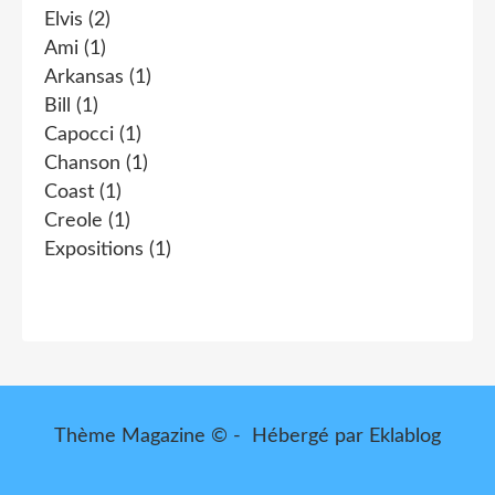
Elvis
(2)
Ami
(1)
Arkansas
(1)
Bill
(1)
Capocci
(1)
Chanson
(1)
Coast
(1)
Creole
(1)
Expositions
(1)
Thème Magazine © - Hébergé par
Eklablog