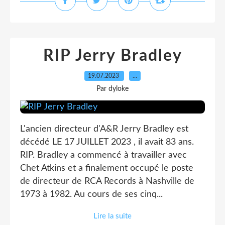
RIP Jerry Bradley
19.07.2023
…
Par dyloke
L'ancien directeur d'A&R Jerry Bradley est
décédé LE 17 JUILLET 2023 , il avait 83 ans.
RIP. Bradley a commencé à travailler avec
Chet Atkins et a finalement occupé le poste
de directeur de RCA Records à Nashville de
1973 à 1982. Au cours de ses cinq...
Lire la suite