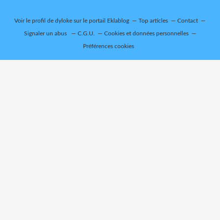
Voir le profil de
dyloke
sur le portail Eklablog
Top articles
Contact
Signaler un abus
C.G.U.
Cookies et données personnelles
Préférences cookies