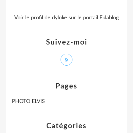
Voir le profil de
dyloke
sur le portail Eklablog
Suivez-moi
Pages
PHOTO ELVIS
Catégories