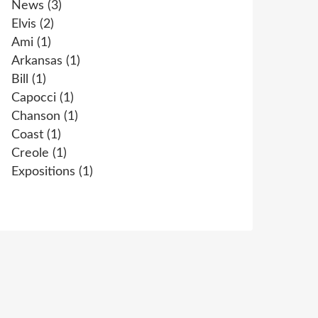
News
(3)
Elvis
(2)
Ami
(1)
Arkansas
(1)
Bill
(1)
Capocci
(1)
Chanson
(1)
Coast
(1)
Creole
(1)
Expositions
(1)