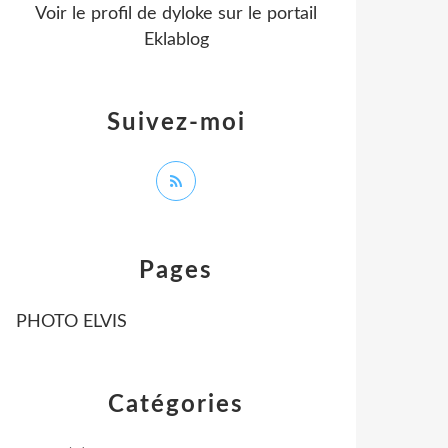
Voir le profil de
dyloke
sur le portail
Eklablog
Suivez-moi
Pages
PHOTO ELVIS
Catégories