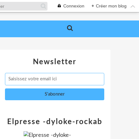
Connexion
+
Créer mon blog
Newsletter
Elpresse -dyloke-rockab