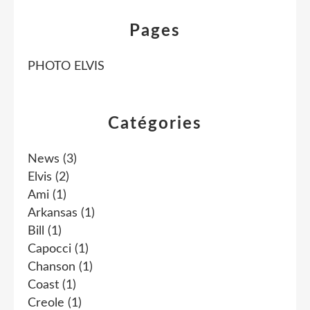
Pages
PHOTO ELVIS
Catégories
News
(3)
Elvis
(2)
Ami
(1)
Arkansas
(1)
Bill
(1)
Capocci
(1)
Chanson
(1)
Coast
(1)
Creole
(1)