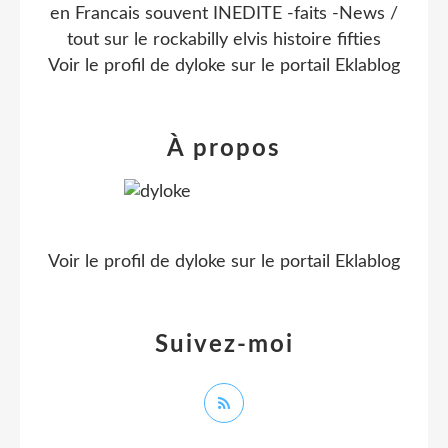
en Francais souvent INEDITE -faits -News /
tout sur le rockabilly elvis histoire fifties
Voir le profil de
dyloke
sur le portail Eklablog
À propos
Voir le profil de
dyloke
sur le portail Eklablog
Suivez-moi