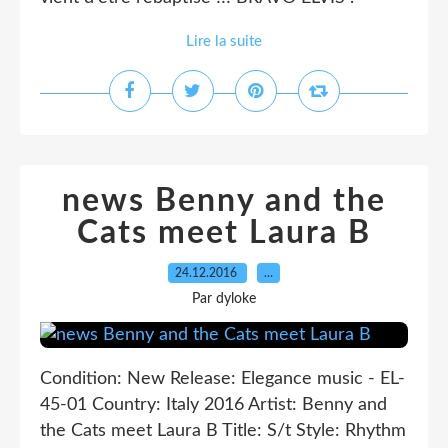
Lire la suite
news Benny and the
Cats meet Laura B
24.12.2016
…
Par dyloke
Condition: New Release: Elegance music - EL-
45-01 Country: Italy 2016 Artist: Benny and
the Cats meet Laura B Title: S/t Style: Rhythm