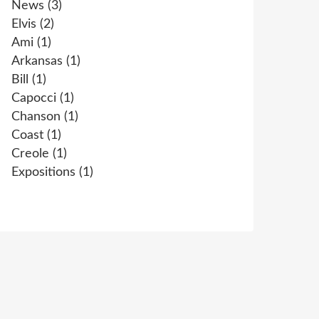
News
(3)
Elvis
(2)
Ami
(1)
Arkansas
(1)
Bill
(1)
Capocci
(1)
Chanson
(1)
Coast
(1)
Creole
(1)
Expositions
(1)