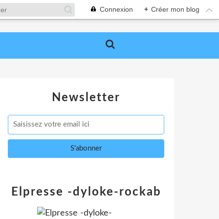
Connexion
+
Créer mon blog
Newsletter
Elpresse -dyloke-rockab