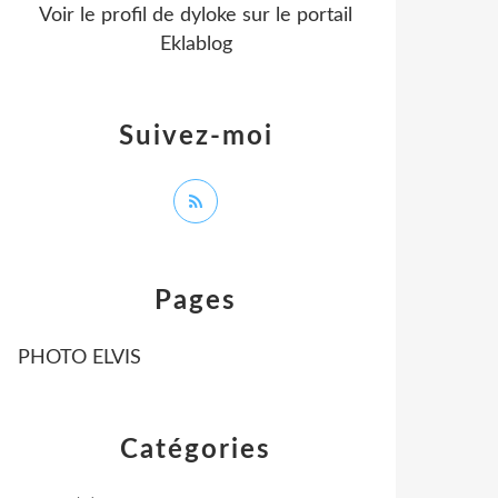
Voir le profil de
dyloke
sur le portail
Eklablog
Suivez-moi
Pages
PHOTO ELVIS
Catégories