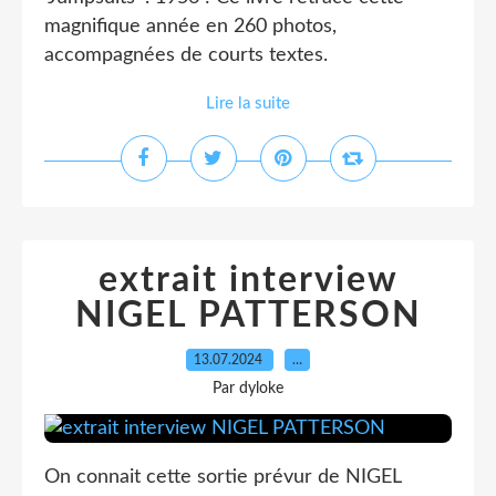
magnifique année en 260 photos,
accompagnées de courts textes.
Lire la suite
extrait interview
NIGEL PATTERSON
13.07.2024
…
Par dyloke
On connait cette sortie prévur de NIGEL