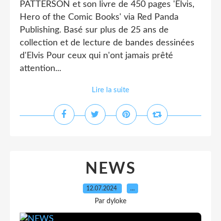
PATTERSON et son livre de 450 pages 'Elvis,
Hero of the Comic Books' via Red Panda
Publishing. Basé sur plus de 25 ans de
collection et de lecture de bandes dessinées
d'Elvis Pour ceux qui n'ont jamais prêté
attention...
Lire la suite
NEWS
12.07.2024
…
Par dyloke