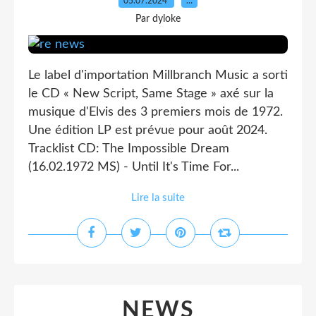
05.07.2024
…
Par dyloke
Le label d'importation Millbranch Music a sorti
le CD « New Script, Same Stage » axé sur la
musique d'Elvis des 3 premiers mois de 1972.
Une édition LP est prévue pour août 2024.
Tracklist CD: The Impossible Dream
(16.02.1972 MS) - Until It's Time For...
Lire la suite
NEWS