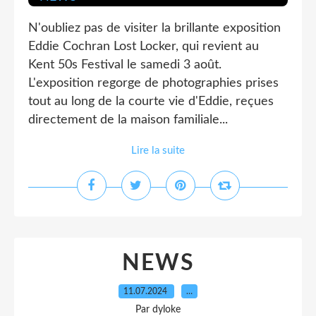
N'oubliez pas de visiter la brillante exposition
Eddie Cochran Lost Locker, qui revient au
Kent 50s Festival le samedi 3 août.
L'exposition regorge de photographies prises
tout au long de la courte vie d'Eddie, reçues
directement de la maison familiale...
Lire la suite
NEWS
11.07.2024
…
Par dyloke