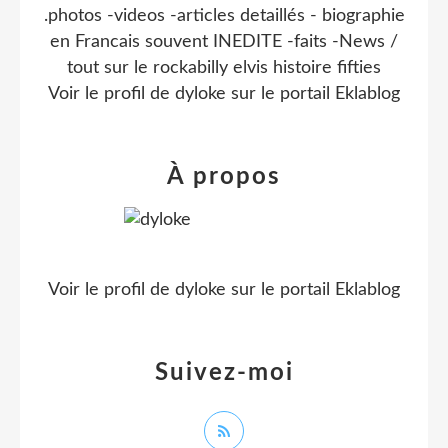
.photos -videos -articles detaillés - biographie
en Francais souvent INEDITE -faits -News /
tout sur le rockabilly elvis histoire fifties
Voir le profil de
dyloke
sur le portail Eklablog
À propos
Voir le profil de
dyloke
sur le portail Eklablog
Suivez-moi