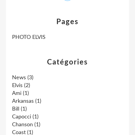
Pages
PHOTO ELVIS
Catégories
News
(3)
Elvis
(2)
Ami
(1)
Arkansas
(1)
Bill
(1)
Capocci
(1)
Chanson
(1)
Coast
(1)